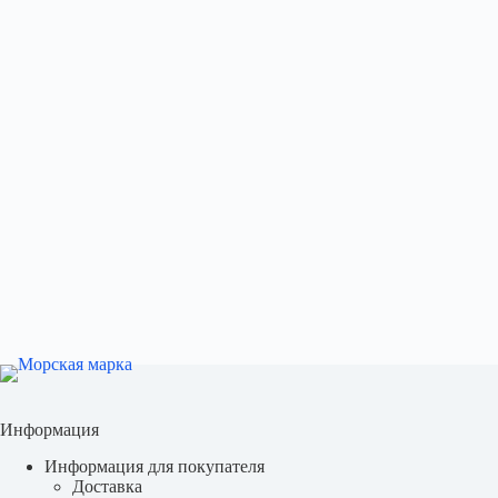
Информация
Информация для покупателя
Доставка