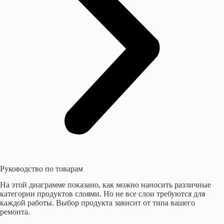
Руководство по товарам
На этой диаграмме показано, как можно наносить различные
категории продуктов слоями. Но не все слои требуются для
каждой работы. Выбор продукта зависит от типа вашего
ремонта.