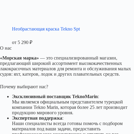
Необрастающая краска Tekno Spt
от
5 290
₽
О нас
«Морская марка»
— это специализированный магазин,
предлагающий широкий ассортимент высококачественных
лакокрасочных материалов для ремонта и обслуживания малых
судов: яхт, катеров, лодок и других плавательных средств.
Почему выбирают нас?
Эксклюзивный поставщик TeknoMarin
:
Мы являемся официальным представителем турецкой
компании Tekno Marin, которая более 25 лет производит
продукцию мирового уровня.
Экспертная поддержка
:
Наши специалисты всегда готовы помочь с подбором
материалов под ваши задачи, предоставить