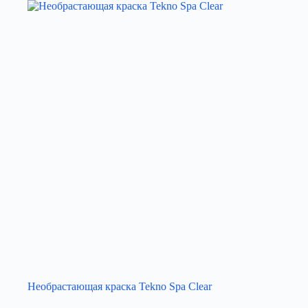
Необрастающая краска Tekno Spa Clear