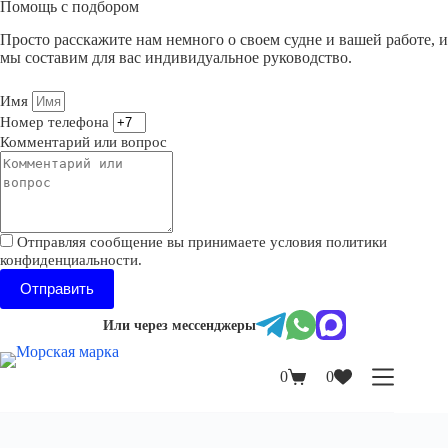
Помощь с подбором
Просто расскажите нам немного о своем судне и вашей работе, и
мы составим для вас индивидуальное руководство.
Имя
Номер телефона
Комментарий или вопрос
Отправляя сообщение вы принимаете условия политики
конфиденциальности.
Отправить
Или через мессенджеры
0
0
Корзина