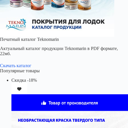
Печатный каталог Teknomarin
Актуальный каталог продукции Teknomarin в PDF формате,
22мб.
Скачать каталог
Популярные товары
Скидка -18%