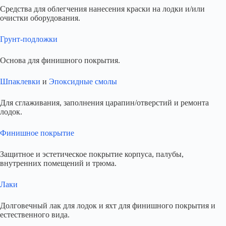
Средства для облегчения нанесения краски на лодки и/или
очистки оборудования.
Грунт-подложки
Основа для финишного покрытия.
Шпаклевки
и
Эпоксидные смолы
Для сглаживания, заполнения царапин/отверстий и ремонта
лодок.
Финишное покрытие
Защитное и эстетическое покрытие корпуса, палубы,
внутренних помещений и трюма.
Лаки
Долговечный лак для лодок и яхт для финишного покрытия и
естественного вида.