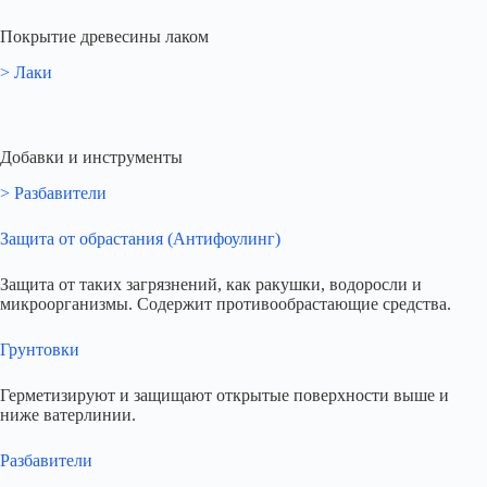
Покрытие древесины лаком
> Лаки
Добавки и инструменты
> Разбавители
Защита от обрастания (Антифоулинг)
Защита от таких загрязнений, как ракушки, водоросли и
микроорганизмы. Содержит противообрастающие средства.
Грунтовки
Герметизируют и защищают открытые поверхности выше и
ниже ватерлинии.
Разбавители