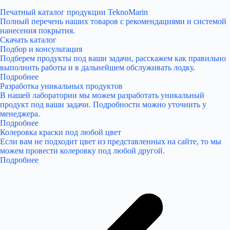
Печатный каталог продукции TeknoMarin
Полный перечень наших товаров с рекомендациями и системой
нанесения покрытия.
Скачать каталог
Подбор и консультация
Подберем продукты под ваши задачи, расскажем как правильно
выполнить работы и в дальнейшем обслуживать лодку.
Подробнее
Разработка уникальных продуктов
В нашей лаборатории мы можем разработать уникальный
продукт под ваши задачи. Подробности можно уточнить у
менеджера.
Подробнее
Колеровка краски под любой цвет
Если вам не подходит цвет из представленных на сайте, то мы
можем провести колеровку под любой другой.
Подробнее