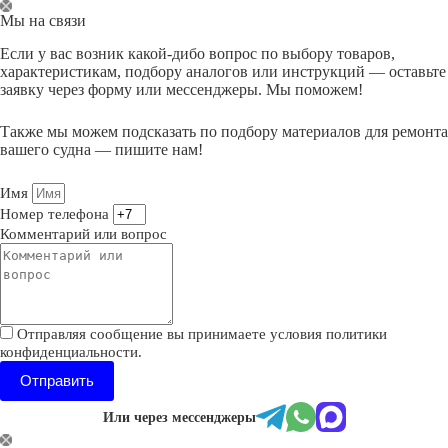
Перейти
Мы на связи
к
сути
Если у вас возник какой-дибо вопрос по выбору товаров,
характеристикам, подбору аналогов или инструкций — оставьте
заявку через форму или мессенджеры. Мы поможем!
Также мы можем подсказать по подбору материалов для ремонта
вашего судна — пишите нам!
Имя
Номер телефона
Комментарий или вопрос
Отправляя сообщение вы принимаете условия политики
конфиденциальности.
Отправить
Или через мессенджеры