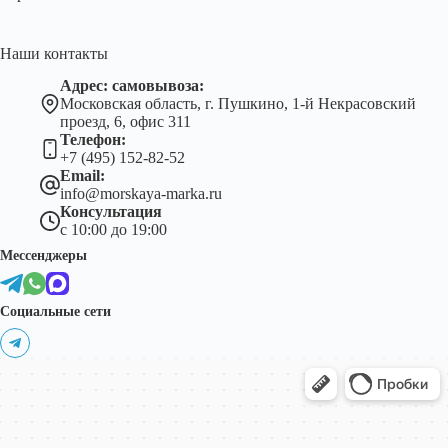
Наши контакты
Адрес: самовывоза:
Московская область, г. Пушкино, 1-й Некрасовский
проезд, 6, офис 311
Телефон:
+7 (495) 152-82-52
Email:
info@morskaya-marka.ru
Консультация
с 10:00 до 19:00
Мессенджеры
Социальные сети