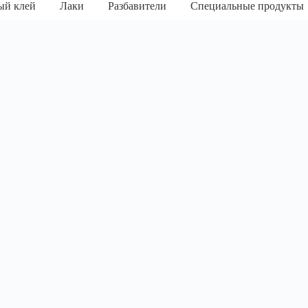
ый клей
Лаки
Разбавители
Специальные продукты