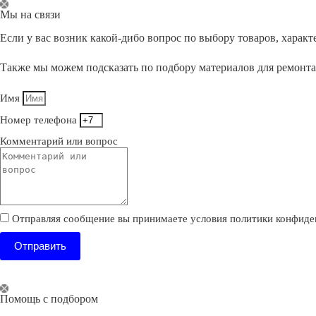
Перейти
Мы на связи
к
сути
Если у вас возник какой-дибо вопрос по выбору товаров, хара
Также мы можем подсказать по подбору материалов для ремонт
Имя
Номер телефона
Комментарий или вопрос
Отправляя сообщение вы принимаете условия политики конфиде
Отправить
Помощь с подбором