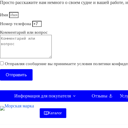
Просто расскажите нам немного о своем судне и вашей работе, 
Имя
Номер телефона
Комментарий или вопрос
Отправляя сообщение вы принимаете условия политики конфиде
Отправить
Информация для покупателя
Усл
Отзывы ⚓
Каталог