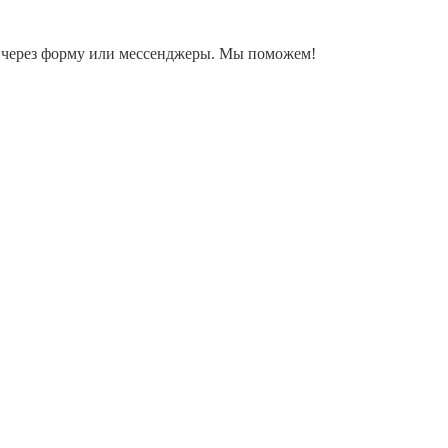
ку через форму или мессенджеры. Мы поможем!