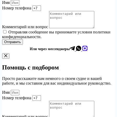
Имя
Номер телефона
Комментарий или вопрос
Отправляя сообщение вы принимаете условия политики
конфиденциальности.
Отправить
Или через мессенджеры
Помощь с подбором
Просто расскажите нам немного о своем судне и вашей
работе, и мы составим для вас индивидуальное руководство.
Имя
Номер телефона
Комментарий или вопрос