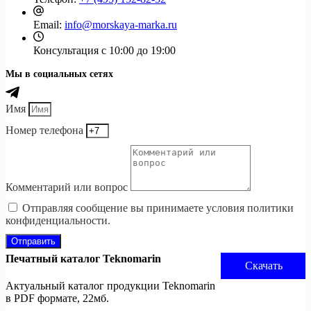
Email:
info@morskaya-marka.ru
Консультация
с 10:00 до 19:00
Мы в социальных сетях
Имя
Номер телефона
Комментарий или вопрос
Отправляя сообщение вы принимаете условия политики
конфиденциальности.
Отправить
Печатный каталог Teknomarin
Скачать
Актуальный каталог продукции Teknomarin
в PDF формате, 22мб.