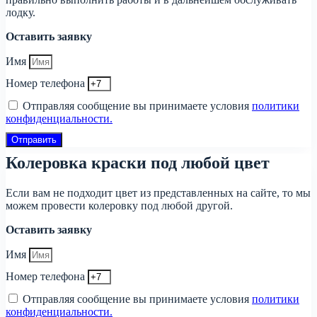
лодку.
Оставить заявку
Имя
Номер телефона
Отправляя сообщение вы принимаете условия
политики
конфиденциальности.
Отправить
Колеровка краски под любой цвет
Если вам не подходит цвет из представленных на сайте, то мы
можем провести колеровку под любой другой.
Оставить заявку
Имя
Номер телефона
Отправляя сообщение вы принимаете условия
политики
конфиденциальности.