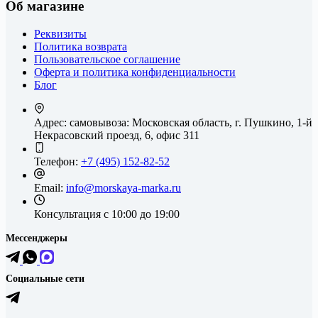
Об магазине
Реквизиты
Политика возврата
Пользовательское соглашение
Оферта и политика конфиденциальности
Блог
Адрес: самовывоза:
Московская область, г. Пушкино, 1-й
Некрасовский проезд, 6, офис 311
Телефон:
+7 (495) 152-82-52
Email:
info@morskaya-marka.ru
Консультация
с 10:00 до 19:00
Мессенджеры
Социальные сети