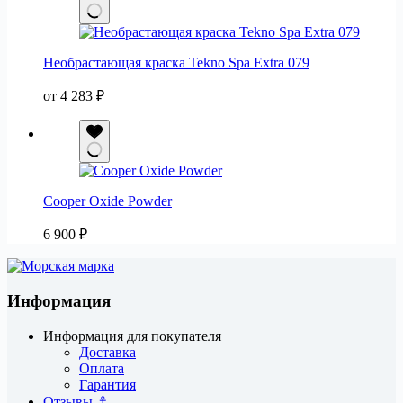
Необрастающая краска Tekno Spa Extra 079
от
4 283
₽
Cooper Oxide Powder
6 900
₽
Информация
Информация для покупателя
Доставка
Оплата
Гарантия
Отзывы ⚓