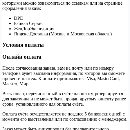
которыми можно ознакомиться по ссылкам или на странице
оформления заказа:
DPD
Байкал Сервис
ЖелДорЭкспедиция
Яндекс Доставка (Москва и Московская область)
Условия оплаты
Онлайн оплата
После согласования заказа, вам на почту или по номеру
телефона будет выслана информация, по которой вы сможете
провести платеж. К оплате принимаются: Visa, MasterCard,
Maestro, Мир.
Весь товар, перечисленный в счёте на оплату, резервируется
для заказчика и не может быть продан другому клиенту ранее
срока, установленного для оплаты счёта.
Оплата счёта осуществляется не позднее 5 банковских дней с
момента его выставления или по согласованию с менеджером.
Заказ может быть аннулирован без предварительного