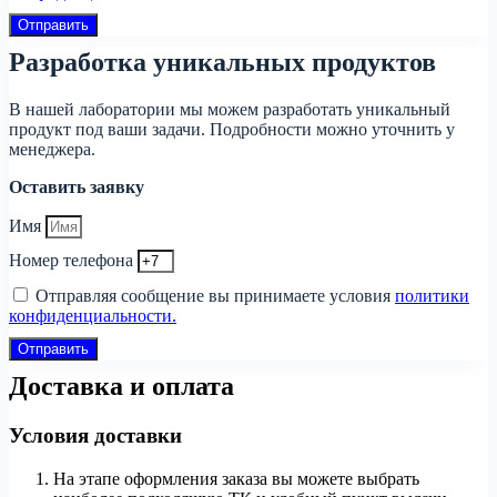
Отправить
Разработка уникальных продуктов
В нашей лаборатории мы можем разработать уникальный
продукт под ваши задачи. Подробности можно уточнить у
менеджера.
Оставить заявку
Имя
Номер телефона
Отправляя сообщение вы принимаете условия
политики
конфиденциальности.
Отправить
Доставка и оплата
Условия доставки
На этапе оформления заказа вы можете выбрать