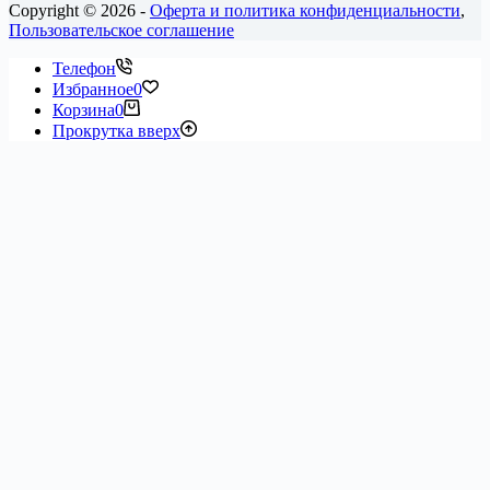
Copyright © 2026 -
Оферта и политика конфиденциальности
,
Пользовательское соглашение
Телефон
Избранное
0
Корзина
0
Прокрутка вверх