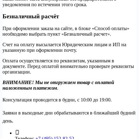
уведомления по истечении этого срока.
Безналичный расчёт
При оформлении заказа на сайте, в блоке «Способ оплаты»
необходимо выбрать пункт «Безналичный расчет».
Счет на оплату высылается Юридическим лицам и ИП на
указанную при оформлении почту.
Оплата осуществляется по реквизитам, указанным в
документе. Перед оплатой внимательно проверьте реквизиты
организации.
ВНИМАНИЕ! Мы не отгружаем товар с оплатой
наложенным платежом
.
Консультация проводится в будни, с 10:00 до 19:00.
Заявки в выходные дни обрабатываются в ближайший будний
день.
Телефон:
+7 (495) 152-82-52