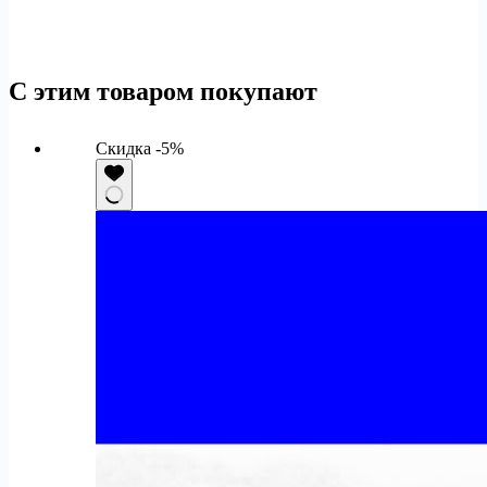
С этим товаром покупают
Скидка -5%