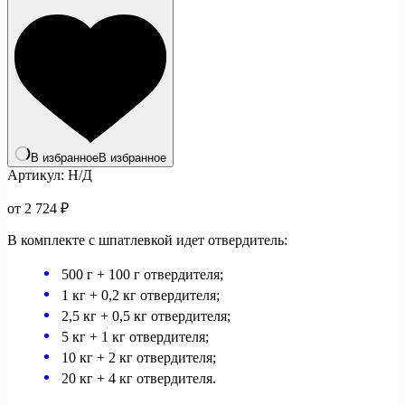
В избранное
В избранное
Артикул:
Н/Д
от
2 724
₽
В комплекте с шпатлевкой идет отвердитель:
500 г + 100 г отвердителя;
1 кг + 0,2 кг отвердителя;
2,5 кг + 0,5 кг отвердителя;
5 кг + 1 кг отвердителя;
10 кг + 2 кг отвердителя;
20 кг + 4 кг отвердителя.