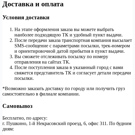
Доставка и оплата
Условия доставки
На этапе оформления заказа вы можете выбрать
наиболее подходящую ТК и удобный пункт выдачи.
После передачи заказа транспортная компания высылает
SMS-сообщение с параметрами посылки, трек-номером
и ориентировочной датой прибытия в пункт выдачи.
Вы сможете отслеживать посылку по номеру
отправления на сайтах ТК.
После поступления заказа в указанный город с вами
свяжется представитель ТК и согласует детали передачи
посылки.
*Возможно заказать доставку по городу или получить груз
самостоятельно в филиале компании.
Самовывоз
Бесплатно, по адресу:
г. Пушкино, 1-й Некрасовский проезд, 6, офис 311. По будним
дням: