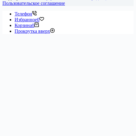
Пользовательское соглашение
Телефон
Избранное
0
Корзина
0
Прокрутка вверх