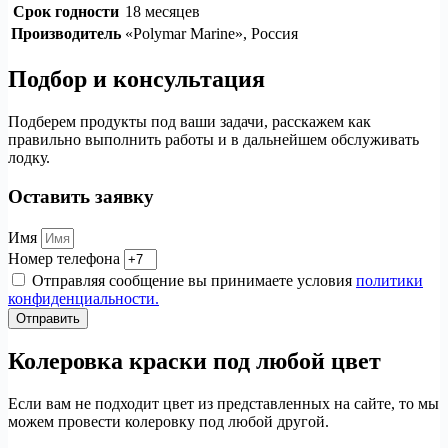
Срок годности
18 месяцев
Производитель
«Polymar Marine», Россия
Подбор и консультация
Подберем продукты под ваши задачи, расскажем как
правильно выполнить работы и в дальнейшем обслуживать
лодку.
Оставить заявку
Имя
Номер телефона
Отправляя сообщение вы принимаете условия
политики
конфиденциальности.
Отправить
Колеровка краски под любой цвет
Если вам не подходит цвет из представленных на сайте, то мы
можем провести колеровку под любой другой.