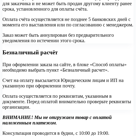
для заказчика и не может быть продан другому клиенту ранее
срока, установленного для оплаты счёта.
Оплата счёта осуществляется не позднее 5 банковских дней с
момента его выставления или по согласованию с менеджером.
Заказ может быть аннулирован без предварительного
уведомления по истечении этого срока.
Безналичный расчёт
При оформлении заказа на сайте, в блоке «Способ оплаты»
необходимо выбрать пункт «Безналичный расчет».
Счет на оплату высылается Юридическим лицам и ИП на
указанную при оформлении почту.
Оплата осуществляется по реквизитам, указанным в
документе. Перед оплатой внимательно проверьте реквизиты
организации.
ВНИМАНИЕ! Мы не отгружаем товар с оплатой
наложенным платежом
.
Консультация проводится в будни, с 10:00 до 19:00.