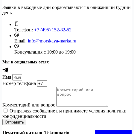
Заявки в выходные дни обрабатываются в ближайший будний
день.
Телефон:
+7 (495) 152-82-52
Email:
info@morskaya-marka.ru
Консультация
с 10:00 до 19:00
Мы в социальных сетях
Имя
Номер телефона
Комментарий или вопрос
Отправляя сообщение вы принимаете условия политики
конфиденциальности.
Отправить
Печатный каталог Teknomarin