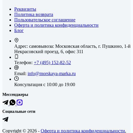
Реквизиты
Политика возврата
Пользовательское соглашение
Оферта и политика конфиденциальности
Блог
Адрес: самовывоза:
Московская область, г. Пушкино, 1-й
Некрасовский проезд, 6, офис 311
Телефон:
+7 (495) 152-82-52
Email:
info@morskaya-marka.ru
Консультация
с 10:00 до 19:00
Мессенджеры
Социальные сети
Copyright © 2026 -
Оферта и политика конфиденциальности
,