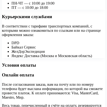
ПН-ЧТ — с 10:00 до 19:00
ПТ — с 10:00 до 18:00
Курьерскими службами
В соответствии с тарифами транспортных компаний, с
которыми можно ознакомиться по ссылкам или на странице
оформления заказа:
DPD
Байкал Сервис
ЖелДорЭкспедиция
Яндекс Доставка (Москва и Московская область)
Условия оплаты
Онлайн оплата
После согласования заказа, вам на почту или по номеру
телефона будет выслана информация, по которой вы сможете
провести платеж. К оплате принимаются: Visa, MasterCard,
Maestro, Мир.
Весь товар, перечисленный в счёте на оплату, резервируется