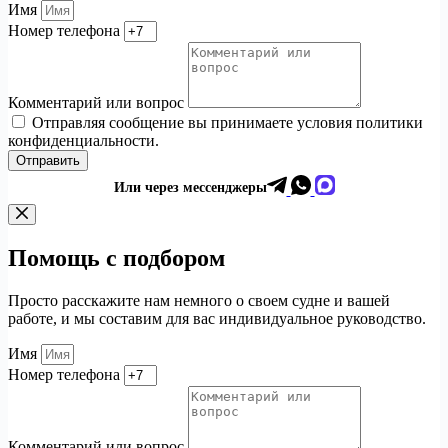
Имя
Номер телефона
Комментарий или вопрос
Отправляя сообщение вы принимаете условия политики
конфиденциальности.
Отправить
Или через мессенджеры
Помощь с подбором
Просто расскажите нам немного о своем судне и вашей
работе, и мы составим для вас индивидуальное руководство.
Имя
Номер телефона
Комментарий или вопрос