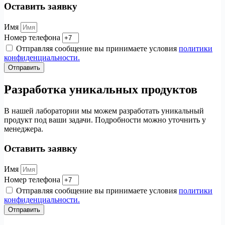
Оставить заявку
Имя
Номер телефона
Отправляя сообщение вы принимаете условия
политики
конфиденциальности.
Отправить
Разработка уникальных продуктов
В нашей лаборатории мы можем разработать уникальный
продукт под ваши задачи. Подробности можно уточнить у
менеджера.
Оставить заявку
Имя
Номер телефона
Отправляя сообщение вы принимаете условия
политики
конфиденциальности.
Отправить