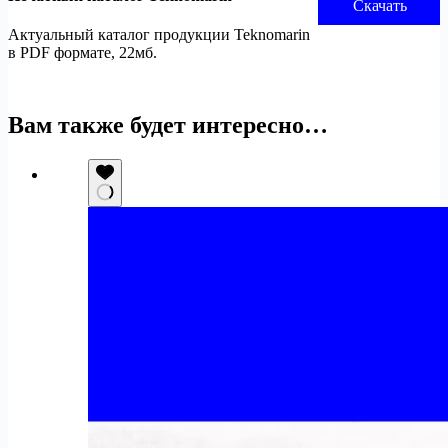
Скачать
Актуальный каталог продукции Teknomarin
в PDF формате, 22мб.
Вам также будет интересно…