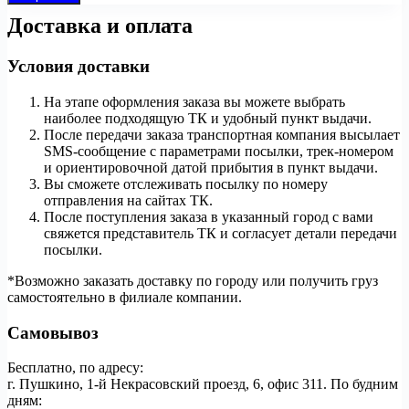
Доставка и оплата
Условия доставки
На этапе оформления заказа вы можете выбрать
наиболее подходящую ТК и удобный пункт выдачи.
После передачи заказа транспортная компания высылает
SMS-сообщение с параметрами посылки, трек-номером
и ориентировочной датой прибытия в пункт выдачи.
Вы сможете отслеживать посылку по номеру
отправления на сайтах ТК.
После поступления заказа в указанный город с вами
свяжется представитель ТК и согласует детали передачи
посылки.
*Возможно заказать доставку по городу или получить груз
самостоятельно в филиале компании.
Самовывоз
Бесплатно, по адресу:
г. Пушкино, 1-й Некрасовский проезд, 6, офис 311. По будним
дням: