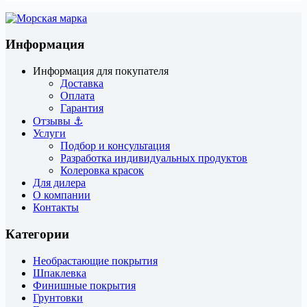
Информация
Информация для покупателя
Доставка
Оплата
Гарантия
Отзывы ⚓
Услуги
Подбор и консультация
Разработка индивидуальных продуктов
Колеровка красок
Для дилера
О компании
Контакты
Категории
Необрастающие покрытия
Шпаклевка
Финишные покрытия
Грунтовки