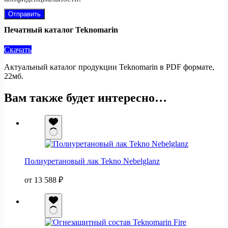
Отправить
Печатный каталог Teknomarin
Скачать
Актуальный каталог продукции Teknomarin в PDF формате,
22мб.
Вам также будет интересно…
Полиуретановый лак Tekno Nebelglanz
от
13 588
₽