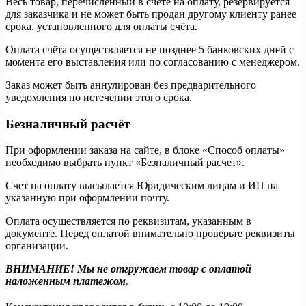
Весь товар, перечисленный в счёте на оплату, резервируется
для заказчика и не может быть продан другому клиенту ранее
срока, установленного для оплаты счёта.
Оплата счёта осуществляется не позднее 5 банковских дней с
момента его выставления или по согласованию с менеджером.
Заказ может быть аннулирован без предварительного
уведомления по истечении этого срока.
Безналичный расчёт
При оформлении заказа на сайте, в блоке «Способ оплаты»
необходимо выбрать пункт «Безналичный расчет».
Счет на оплату высылается Юридическим лицам и ИП на
указанную при оформлении почту.
Оплата осуществляется по реквизитам, указанным в
документе. Перед оплатой внимательно проверьте реквизиты
организации.
ВНИМАНИЕ! Мы не отгружаем товар с оплатой
наложенным платежом
.