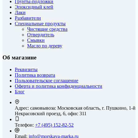
Грунты-подложки
Эпоксидный клей
Лаки
Разбавители
Специальные продукты
Чистящие средства
Отвердитель
Смывки
Масло по дереву
Об магазине
Реквизиты
Политика возврата
Пользовательское соглашение
Оферта и политика конфиденциальности
Блог
Адрес: самовывоза:
Московская область, г. Пушкино, 1-й
Некрасовский проезд, 6, офис 311
Телефон:
+7 (495) 152-82-52
Email:
info@morskaya-marka.ru