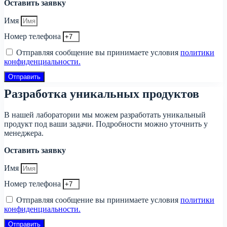
Оставить заявку
Имя
Номер телефона
Отправляя сообщение вы принимаете условия
политики
конфиденциальности.
Отправить
Разработка уникальных продуктов
В нашей лаборатории мы можем разработать уникальный
продукт под ваши задачи. Подробности можно уточнить у
менеджера.
Оставить заявку
Имя
Номер телефона
Отправляя сообщение вы принимаете условия
политики
конфиденциальности.
Отправить