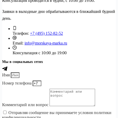
Консультация проводится в будни, с 10:00 до 19:00.
Заявки в выходные дни обрабатываются в ближайший будний
день.
Телефон:
+7 (495) 152-82-52
Email:
info@morskaya-marka.ru
Консультация
с 10:00 до 19:00
Мы в социальных сетях
Имя
Номер телефона
Комментарий или вопрос
Отправляя сообщение вы принимаете условия политики
конфиденциальности.