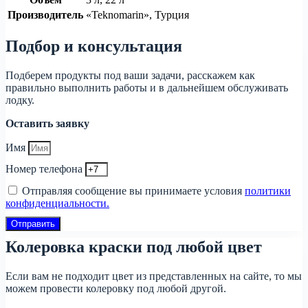
Производитель
«Teknomarin», Турция
Подбор и консультация
Подберем продукты под ваши задачи, расскажем как
правильно выполнить работы и в дальнейшем обслуживать
лодку.
Оставить заявку
Имя
Номер телефона
Отправляя сообщение вы принимаете условия
политики
конфиденциальности.
Отправить
Колеровка краски под любой цвет
Если вам не подходит цвет из представленных на сайте, то мы
можем провести колеровку под любой другой.