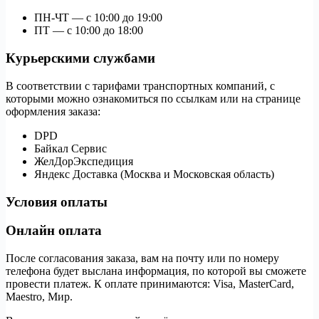
ПН-ЧТ — с 10:00 до 19:00
ПТ — с 10:00 до 18:00
Курьерскими службами
В соответствии с тарифами транспортных компаний, с
которыми можно ознакомиться по ссылкам или на странице
оформления заказа:
DPD
Байкал Сервис
ЖелДорЭкспедиция
Яндекс Доставка (Москва и Московская область)
Условия оплаты
Онлайн оплата
После согласования заказа, вам на почту или по номеру
телефона будет выслана информация, по которой вы сможете
провести платеж. К оплате принимаются: Visa, MasterCard,
Maestro, Мир.