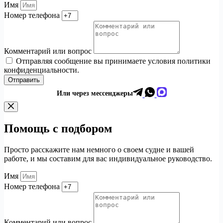
Имя
Номер телефона
Комментарий или вопрос
Отправляя сообщение вы принимаете условия политики
конфиденциальности.
Отправить
Или через мессенджеры
Помощь с подбором
Просто расскажите нам немного о своем судне и вашей
работе, и мы составим для вас индивидуальное руководство.
Имя
Номер телефона
Комментарий или вопрос