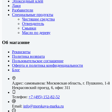
Эпоксидный клей
Лаки
Разбавители
Специальные продукты
Чистящие средства
Отвердитель
Смывки
Масло по дереву
Об магазине
Реквизиты
Политика возврата
Пользовательское соглашение
Оферта и политика конфиденциальности
Блог
Адрес: самовывоза:
Московская область, г. Пушкино, 1-й
Некрасовский проезд, 6, офис 311
Телефон:
+7 (495) 152-82-52
Email:
info@morskaya-marka.ru