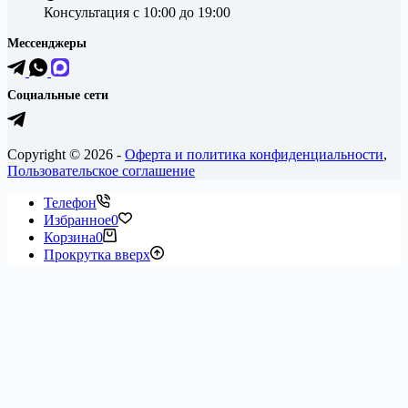
Консультация
с 10:00 до 19:00
Мессенджеры
Социальные сети
Copyright © 2026 -
Оферта и политика конфиденциальности
,
Пользовательское соглашение
Телефон
Избранное
0
Корзина
0
Прокрутка вверх