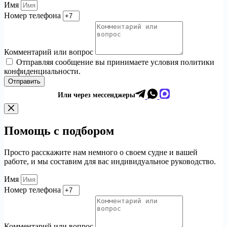
Имя
Номер телефона
Комментарий или вопрос
Отправляя сообщение вы принимаете условия политики
конфиденциальности.
Отправить
Или через мессенджеры
Помощь с подбором
Просто расскажите нам немного о своем судне и вашей
работе, и мы составим для вас индивидуальное руководство.
Имя
Номер телефона
Комментарий или вопрос