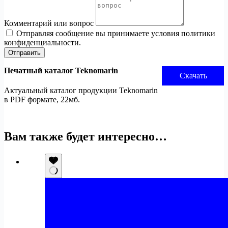
Комментарий или вопрос
Отправляя сообщение вы принимаете условия политики
конфиденциальности.
Отправить
Печатный каталог Teknomarin
Скачать
Актуальный каталог продукции Teknomarin
в PDF формате, 22мб.
Вам также будет интересно…