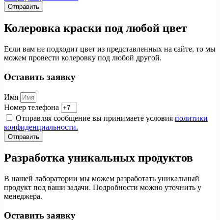
Отправить
Колеровка краски под любой цвет
Если вам не подходит цвет из представленных на сайте, то мы
можем провести колеровку под любой другой.
Оставить заявку
Имя
Номер телефона
Отправляя сообщение вы принимаете условия
политики
конфиденциальности.
Отправить
Разработка уникальных продуктов
В нашей лаборатории мы можем разработать уникальный
продукт под ваши задачи. Подробности можно уточнить у
менеджера.
Оставить заявку