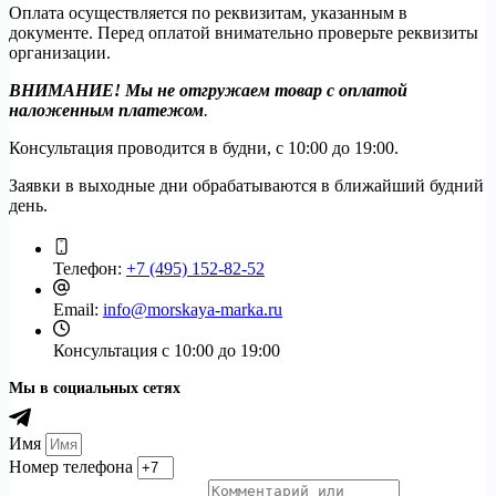
Оплата осуществляется по реквизитам, указанным в
документе. Перед оплатой внимательно проверьте реквизиты
организации.
ВНИМАНИЕ! Мы не отгружаем товар с оплатой
наложенным платежом
.
Консультация проводится в будни, с 10:00 до 19:00.
Заявки в выходные дни обрабатываются в ближайший будний
день.
Телефон:
+7 (495) 152-82-52
Email:
info@morskaya-marka.ru
Консультация
с 10:00 до 19:00
Мы в социальных сетях
Имя
Номер телефона