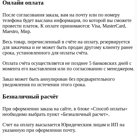
Онлайн оплата
После согласования заказа, вам на почту или по номеру
телефона будет выслана информация, по которой вы сможете
провести платеж. К оплате принимаются: Visa, MasterCard,
Maestro, Мир.
Весь товар, перечисленный в счёте на оплату, резервируется
для заказчика и не может быть продан другому клиенту ранее
срока, установленного для оплаты счёта.
Оплата счёта осуществляется не позднее 5 банковских дней с
момента его выставления или по согласованию с менеджером.
Заказ может быть аннулирован без предварительного
уведомления по истечении этого срока.
Безналичный расчёт
При оформлении заказа на сайте, в блоке «Способ оплаты»
необходимо выбрать пункт «Безналичный расчет».
Счет на оплату высылается Юридическим лицам и ИП на
указанную при оформлении почту.