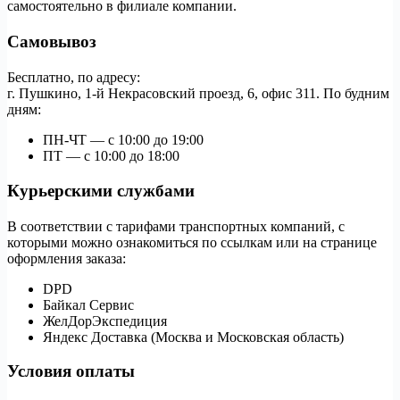
самостоятельно в филиале компании.
Самовывоз
Бесплатно, по адресу:
г. Пушкино, 1-й Некрасовский проезд, 6, офис 311. По будним
дням:
ПН-ЧТ — с 10:00 до 19:00
ПТ — с 10:00 до 18:00
Курьерскими службами
В соответствии с тарифами транспортных компаний, с
которыми можно ознакомиться по ссылкам или на странице
оформления заказа:
DPD
Байкал Сервис
ЖелДорЭкспедиция
Яндекс Доставка (Москва и Московская область)
Условия оплаты