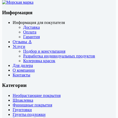
Информация
Информация для покупателя
Доставка
Оплата
Гарантия
Отзывы ⚓
Услуги
Подбор и консультация
Разработка индивидуальных продуктов
Колеровка красок
Для дилера
О компании
Контакты
Категории
Необрастающие покрытия
Шпаклевка
Финишные покрытия
Грунтовки
Грунты-подложки