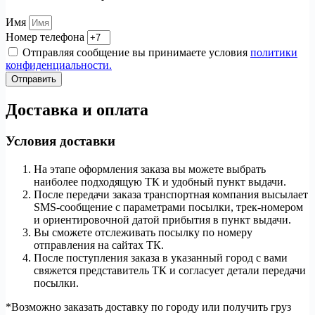
Имя
Номер телефона
Отправляя сообщение вы принимаете условия
политики
конфиденциальности.
Отправить
Доставка и оплата
Условия доставки
На этапе оформления заказа вы можете выбрать
наиболее подходящую ТК и удобный пункт выдачи.
После передачи заказа транспортная компания высылает
SMS-сообщение с параметрами посылки, трек-номером
и ориентировочной датой прибытия в пункт выдачи.
Вы сможете отслеживать посылку по номеру
отправления на сайтах ТК.
После поступления заказа в указанный город с вами
свяжется представитель ТК и согласует детали передачи
посылки.
*Возможно заказать доставку по городу или получить груз