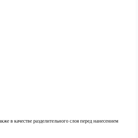
кже в качестве разделительного слоя перед нанесением