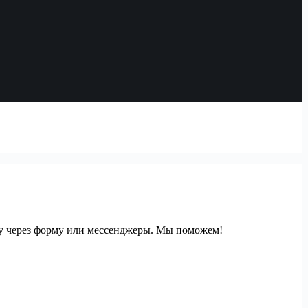
вку через форму или мессенджеры. Мы поможем!