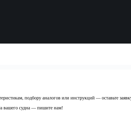
актеристикам, подбору аналогов или инструкций — оставьте зая
та вашего судна — пишите нам!