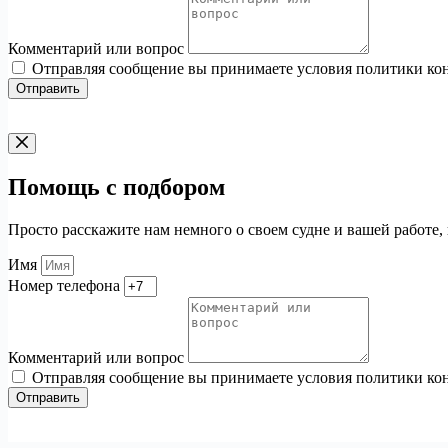
Комментарий или вопрос
Отправляя сообщение вы принимаете условия политики ко
Отправить
Помощь с подбором
Просто расскажите нам немного о своем судне и вашей работе,
Имя
Номер телефона
Комментарий или вопрос
Отправляя сообщение вы принимаете условия политики ко
Отправить