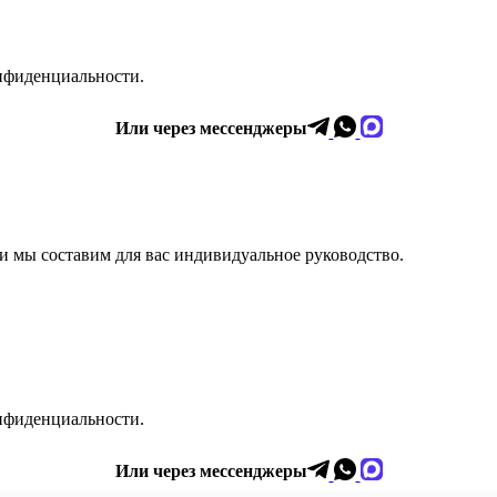
нфиденциальности.
Или через мессенджеры
 и мы составим для вас индивидуальное руководство.
нфиденциальности.
Или через мессенджеры