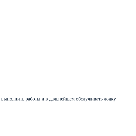
 выполнить работы и в дальнейшем обслуживать лодку.