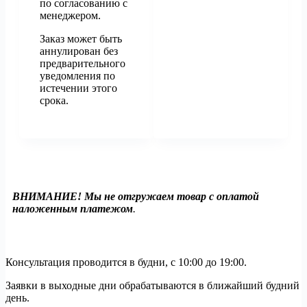
по согласованию с
менеджером.
Заказ может быть
аннулирован без
предварительного
уведомления по
истечении этого
срока.
ВНИМАНИЕ! Мы не отгружаем товар с оплатой
наложенным платежом
.
Консультация проводится в будни, с 10:00 до 19:00.
Заявки в выходные дни обрабатываются в ближайший будний
день.