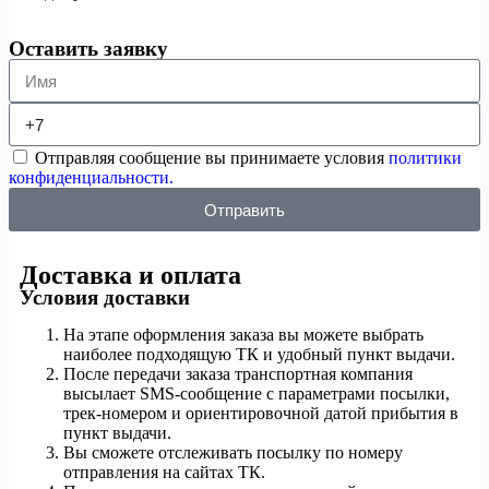
Оставить заявку
Отправляя сообщение вы принимаете условия
политики
конфиденциальности.
Отправить
Доставка и оплата
Условия доставки
На этапе оформления заказа вы можете выбрать
наиболее подходящую ТК и удобный пункт выдачи.
После передачи заказа транспортная компания
высылает SMS-сообщение с параметрами посылки,
трек-номером и ориентировочной датой прибытия в
пункт выдачи.
Вы сможете отслеживать посылку по номеру
отправления на сайтах ТК.