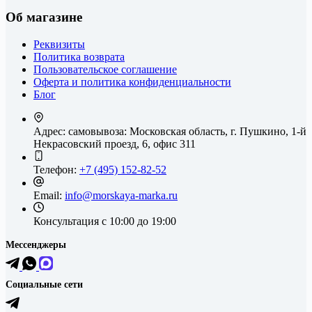
Об магазине
Реквизиты
Политика возврата
Пользовательское соглашение
Оферта и политика конфиденциальности
Блог
Адрес: самовывоза:
Московская область, г. Пушкино, 1-й
Некрасовский проезд, 6, офис 311
Телефон:
+7 (495) 152-82-52
Email:
info@morskaya-marka.ru
Консультация
с 10:00 до 19:00
Мессенджеры
Социальные сети