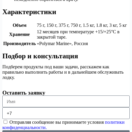
Характеристики
Объем
75 г, 150 г, 375 г, 750 г, 1.5 кг, 1.8 кг, 3 кг, 5 кг
12 месяцев при температуре +15/+25°C в
Хранение
закрытой таре.
Производитель
«Polymar Marine», Россия
Подбор и консультация
Подберем продукты под ваши задачи, расскажем как
правильно выполнить работы и в дальнейшем обслуживать
лодку.
Оставить заявку
Отправляя сообщение вы принимаете условия
политики
конфиденциальности.