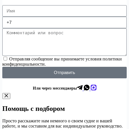
Отправляя сообщение вы принимаете условия политики
конфиденциальности.
Отправить
Или через мессенджеры
Помощь с подбором
Просто расскажите нам немного о своем судне и вашей
работе, и мы составим для вас индивидуальное руководство.