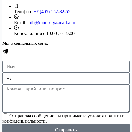
Телефон:
+7 (495) 152-82-52
Email:
info@morskaya-marka.ru
Консультация
с 10:00 до 19:00
Мы в социальных сетях
Отправляя сообщение вы принимаете условия политики
конфиденциальности.
Отправить