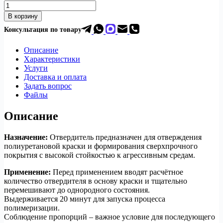
В корзину
Консультация по товар
у
Описание
Характеристики
Услуги
Доставка и оплата
Задать вопрос
Файлы
Описание
Назначение:
Отвердитель предназначен для отверждения
полиуретановой краски и формирования сверхпрочного
покрытия с высокой стойкостью к агрессивным средам.
Применение:
Перед применением вводят расчётное
количество отвердителя в основу краски и тщательно
перемешивают до однородного состояния.
Выдерживается 20 минут для запуска процесса
полимеризации.
Соблюдение пропорций – важное условие для последующего