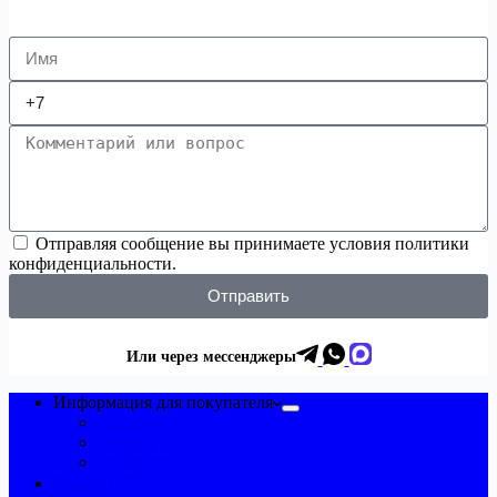
Отправляя сообщение вы принимаете условия политики
конфиденциальности.
Отправить
Или через мессенджеры
Информация для покупателя
Доставка
Оплата
Гарантия
Отзывы ⚓