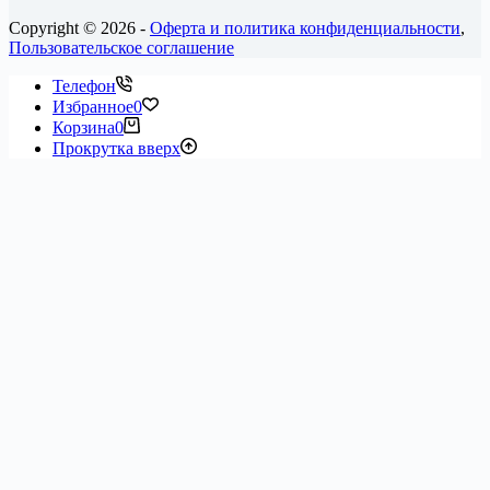
Copyright © 2026 -
Оферта и политика конфиденциальности
,
Пользовательское соглашение
Телефон
Избранное
0
Корзина
0
Прокрутка вверх