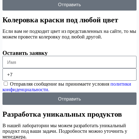
Отправить
Колеровка краски под любой цвет
Если вам не подходит цвет из представленных на сайте, то мы
можем провести колеровку под любой другой.
Оставить заявку
Отправляя сообщение вы принимаете условия
политики
конфиденциальности.
Отправить
Разработка уникальных продуктов
В нашей лаборатории мы можем разработать уникальный
продукт под ваши задачи. Подробности можно уточнить у
менеджера.