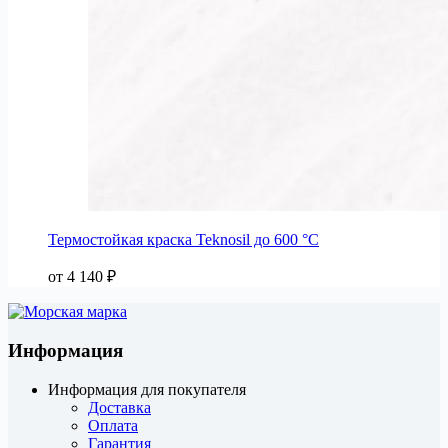
Термостойкая краска Teknosil до 600 °C
от
4 140
₽
Информация
Информация для покупателя
Доставка
Оплата
Гарантия