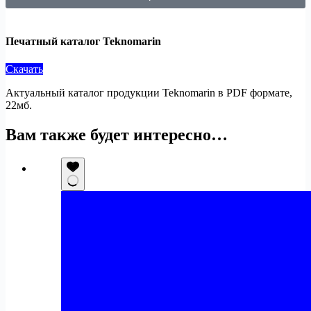
Печатный каталог Teknomarin
Скачать
Актуальный каталог продукции Teknomarin в PDF формате,
22мб.
Вам также будет интересно…