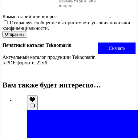
Комментарий или вопрос
Отправляя сообщение вы принимаете условия политики
конфиденциальности.
Отправить
Печатный каталог Teknomarin
Скачать
Актуальный каталог продукции Teknomarin
в PDF формате, 22мб.
Вам также будет интересно…