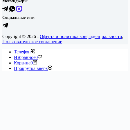
Мессенджеры
Социальные сети
Copyright © 2026 -
Оферта и политика конфиденциальности
,
Пользовательское соглашение
Телефон
Избранное
0
Корзина
0
Прокрутка вверх