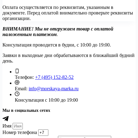
Оплата осуществляется по реквизитам, указанным в
документе. Перед оплатой внимательно проверьте реквизиты
организации.
ВНИМАНИЕ! Мы не отгружаем товар с оплатой
наложенным платежом
.
Консультация проводится в будни, с 10:00 до 19:00.
Заявки в выходные дни обрабатываются в ближайший будний
день.
Телефон:
+7 (495) 152-82-52
Email:
info@morskaya-marka.ru
Консультация
с 10:00 до 19:00
Мы в социальных сетях
Имя
Номер телефона