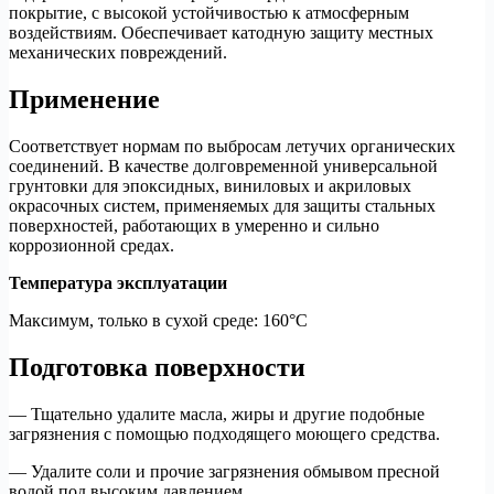
покрытие, с высокой устойчивостью к атмосферным
воздействиям. Обеспечивает катодную защиту местных
механических повреждений.
Применение
Соответствует нормам по выбросам летучих органических
соединений. В качестве долговременной универсальной
грунтовки для эпоксидных, виниловых и акриловых
окрасочных систем, применяемых для защиты стальных
поверхностей, работающих в умеренно и сильно
коррозионной средах.
Температура эксплуатации
Максимум, только в сухой среде: 160°C
Подготовка поверхности
— Тщательно удалите масла, жиры и другие подобные
загрязнения с помощью подходящего моющего средства.
— Удалите соли и прочие загрязнения обмывом пресной
водой под высоким давлением.