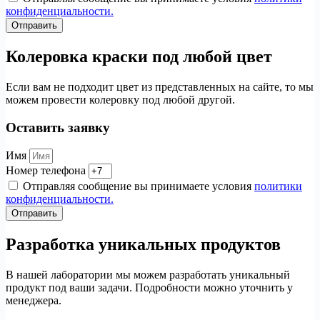
конфиденциальности.
Отправить
Колеровка краски под любой цвет
Если вам не подходит цвет из представленных на сайте, то мы
можем провести колеровку под любой другой.
Оставить заявку
Имя
Номер телефона
Отправляя сообщение вы принимаете условия
политики
конфиденциальности.
Отправить
Разработка уникальных продуктов
В нашей лаборатории мы можем разработать уникальный
продукт под ваши задачи. Подробности можно уточнить у
менеджера.