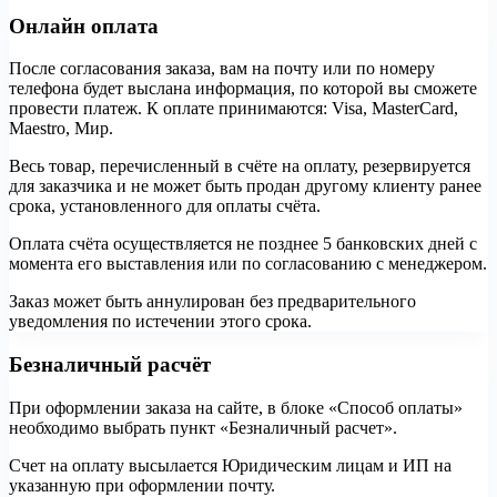
Онлайн оплата
После согласования заказа, вам на почту или по номеру
телефона будет выслана информация, по которой вы сможете
провести платеж. К оплате принимаются: Visa, MasterCard,
Maestro, Мир.
Весь товар, перечисленный в счёте на оплату, резервируется
для заказчика и не может быть продан другому клиенту ранее
срока, установленного для оплаты счёта.
Оплата счёта осуществляется не позднее 5 банковских дней с
момента его выставления или по согласованию с менеджером.
Заказ может быть аннулирован без предварительного
уведомления по истечении этого срока.
Безналичный расчёт
При оформлении заказа на сайте, в блоке «Способ оплаты»
необходимо выбрать пункт «Безналичный расчет».
Счет на оплату высылается Юридическим лицам и ИП на
указанную при оформлении почту.