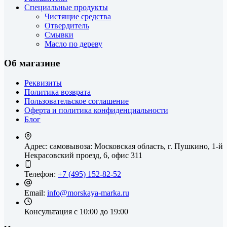
Специальные продукты
Чистящие средства
Отвердитель
Смывки
Масло по дереву
Об магазине
Реквизиты
Политика возврата
Пользовательское соглашение
Оферта и политика конфиденциальности
Блог
Адрес: самовывоза:
Московская область, г. Пушкино, 1-й
Некрасовский проезд, 6, офис 311
Телефон:
+7 (495) 152-82-52
Email:
info@morskaya-marka.ru
Консультация
с 10:00 до 19:00