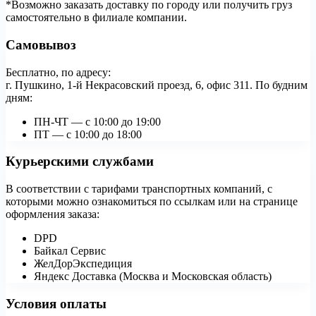
*Возможно заказать доставку по городу или получить груз
самостоятельно в филиале компании.
Самовывоз
Бесплатно, по адресу:
г. Пушкино, 1-й Некрасовский проезд, 6, офис 311. По будним
дням:
ПН-ЧТ — с 10:00 до 19:00
ПТ — с 10:00 до 18:00
Курьерскими службами
В соответствии с тарифами транспортных компаний, с
которыми можно ознакомиться по ссылкам или на странице
оформления заказа:
DPD
Байкал Сервис
ЖелДорЭкспедиция
Яндекс Доставка (Москва и Московская область)
Условия оплаты