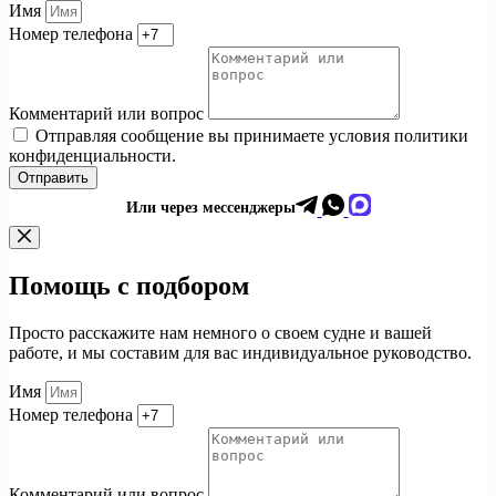
Имя
Номер телефона
Комментарий или вопрос
Отправляя сообщение вы принимаете условия политики
конфиденциальности.
Отправить
Или через мессенджеры
Помощь с подбором
Просто расскажите нам немного о своем судне и вашей
работе, и мы составим для вас индивидуальное руководство.
Имя
Номер телефона
Комментарий или вопрос