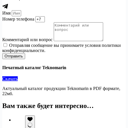
Имя
Номер телефона
Комментарий или вопрос
Отправляя сообщение вы принимаете условия политики
конфиденциальности.
Отправить
Печатный каталог Teknomarin
Скачать
Актуальный каталог продукции Teknomarin в PDF формате,
22мб.
Вам также будет интересно…