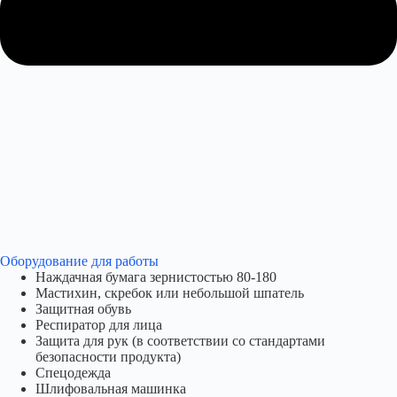
Оборудование для работы​
Наждачная бумага зернистостью 80-180
Мастихин, скребок или небольшой шпатель
Защитная обувь
Респиратор для лица
Защита для рук (в соответствии со стандартами
безопасности продукта)
Спецодежда
Шлифовальная машинка