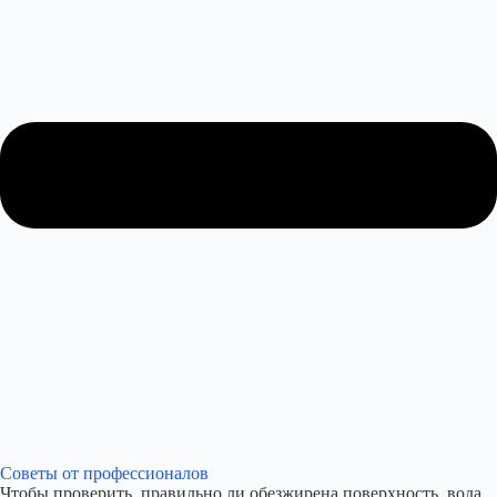
Советы от профессионалов
Чтобы проверить, правильно ли обезжирена поверхность, вода