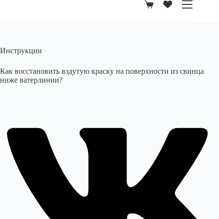
Корзина
Инструкции
Как восстановить вздутую краску на поверхности из свинца
ниже ватерлинии?