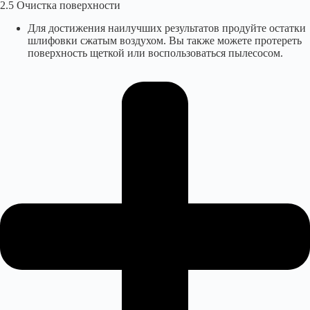
2.5 Очистка поверхности
Для достижения наилучших результатов продуйте остатки
шлифовки сжатым воздухом. Вы также можете протереть
поверхность щеткой или воспользоваться пылесосом.