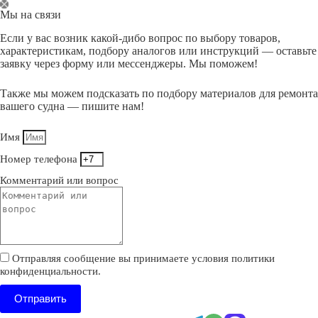
Перейти
Мы на связи
к
сути
Если у вас возник какой-дибо вопрос по выбору товаров,
характеристикам, подбору аналогов или инструкций — оставьте
заявку через форму или мессенджеры. Мы поможем!
Также мы можем подсказать по подбору материалов для ремонта
вашего судна — пишите нам!
Имя
Номер телефона
Комментарий или вопрос
Отправляя сообщение вы принимаете условия политики
конфиденциальности.
Отправить