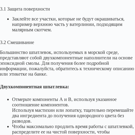
3.1 Защита поверхности
Заклейте все участки, которые не будут окрашиваться,
например верхнюю часть у ватерлинии, подходящим
малярным скотчем.
3.2 Смешивание
Большинство шпатлевок, используемых в морской среде,
представляют собой двухкомпонентные наполнители на основе
эпоксидной смолы. Для получения более подробной
информации, пожалуйста, обратитесь к техническому описанию
или этикетке на банке.
Двухкомпонентная шпатлевка:
Отмерьте компоненты А и В, используя указанное
соотношение компонентов.
Используя мастихин или лопатку, тщательно перемешайте
два ингредиента до получения однородного цвета без
разводов.
Чтобы максимально продлить время работы с шпатлевкой,
распределите ее на чистой поверхности, чтобы