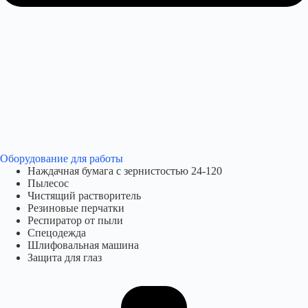
Оборудование для работы​
Наждачная бумага с зернистостью 24-120
Пылесос
Чистящий растворитель
Резиновые перчатки
Респиратор от пыли
Спецодежда
Шлифовальная машина
Защита для глаз