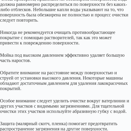
должна равномерно распределиться по поверхности без каких-
либо отблесков. Небольшие капли воды указывают на то, что
поверхность была обезжирена не полностью и процесс очистки
следует повторить.
Никогда не рекомендуется очищать противообрастающее
покрытие с помощью растворителей, так как это может
привести к повреждению поверхности.
Мойка под высоким давлением эффективно удаляет большую
часть наростов.
Обратите внимание на расстояние между поверхностью и
струей от установки высокого давления. Некоторые машины
обладают достаточным давлением для удаления лакокрасочных
покрытий.
Особое внимание следует уделить очистке вокруг ватерлинии и
других участков с видимыми загрязнениями. Для тщательной
очистки этих участков используйте абразивную губку с водой.
Защита (малярный скотч, пленка) помогает предотвратить
распространение загрязнения на другие поверхности.