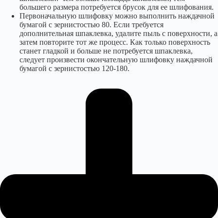
большего размера потребуется брусок для ее шлифования.
Первоначальную шлифовку можно выполнить наждачной
бумагой с зернистостью 80. Если требуется
дополнительная шпаклевка, удалите пыль с поверхности, а
затем повторите тот же процесс. Как только поверхность
станет гладкой и больше не потребуется шпаклевка,
следует произвести окончательную шлифовку наждачной
бумагой с зернистостью 120-180.