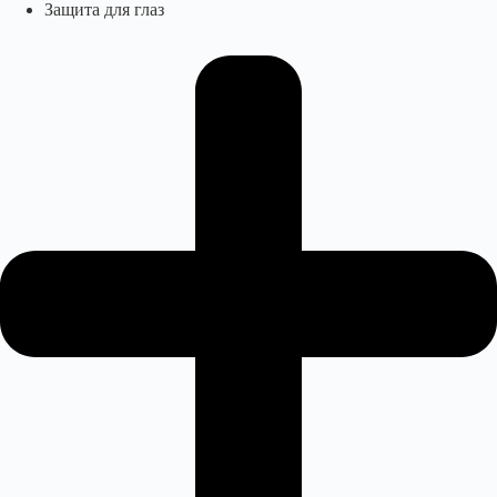
Защита для глаз