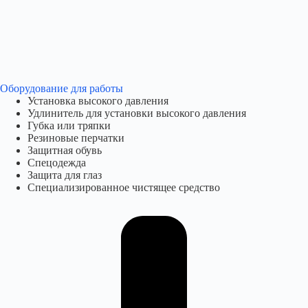
Оборудование для работы​
Установка высокого давления
Удлинитель для установки высокого давления
Губка или тряпки
Резиновые перчатки
Защитная обувь
Спецодежда
Защита для глаз
Специализированное чистящее средство