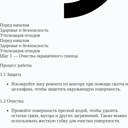
Перед началом
Здоровье и безопасность
Утилизация отходов
Перед началом
Здоровье и безопасность
Утилизация отходов
Шаг 1 — Очистка окрашенного свинца
Процесс работы
1.1 Защита
Изолируйте зону ремонта по контору при помощи скотча и
целлофана, чтобы защитить окружающую поверхность.
1.2 Очистка
Промойте поверхность пресной водой, чтобы удалить
остатки грязи, мусора и других загрязнений. Также можно
использовать жесткую губку для очистки поверхности.