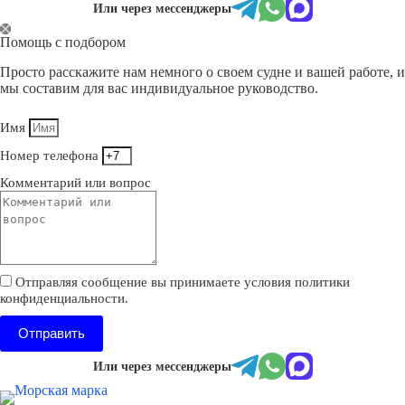
Или через мессенджеры
Помощь с подбором
Просто расскажите нам немного о своем судне и вашей работе, и
мы составим для вас индивидуальное руководство.
Имя
Номер телефона
Комментарий или вопрос
Отправляя сообщение вы принимаете условия политики
конфиденциальности.
Отправить
Или через мессенджеры