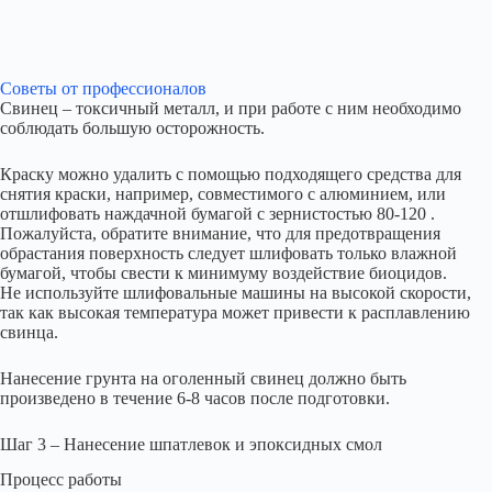
Советы от профессионалов
Свинец – токсичный металл, и при работе с ним необходимо
соблюдать большую осторожность.
Краску можно удалить с помощью подходящего средства для
снятия краски, например, совместимого с алюминием, или
отшлифовать наждачной бумагой с зернистостью 80-120 .
Пожалуйста, обратите внимание, что для предотвращения
обрастания поверхность следует шлифовать только влажной
бумагой, чтобы свести к минимуму воздействие биоцидов.
Не используйте шлифовальные машины на высокой скорости,
так как высокая температура может привести к расплавлению
свинца.
Нанесение грунта на оголенный свинец должно быть
произведено в течение 6-8 часов после подготовки.
Шаг 3 – Нанесение шпатлевок и эпоксидных смол
Процесс работы