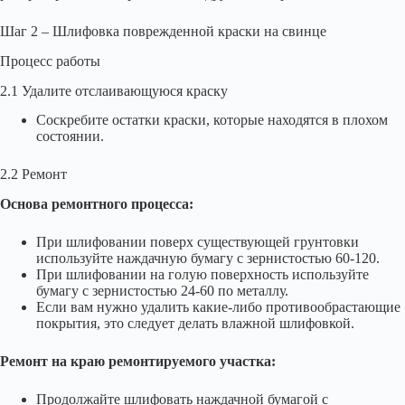
Шаг 2 – Шлифовка поврежденной краски на свинце
Процесс работы
2.1 Удалите отслаивающуюся краску
Соскребите остатки краски, которые находятся в плохом
состоянии.
2.2 Ремонт
Основа ремонтного процесса:
При шлифовании поверх существующей грунтовки
используйте наждачную бумагу с зернистостью 60-120.
При шлифовании на голую поверхность используйте
бумагу с зернистостью 24-60 по металлу.
Если вам нужно удалить какие-либо противообрастающие
покрытия, это следует делать влажной шлифовкой.
Ремонт на краю ремонтируемого участка:
Продолжайте шлифовать наждачной бумагой с