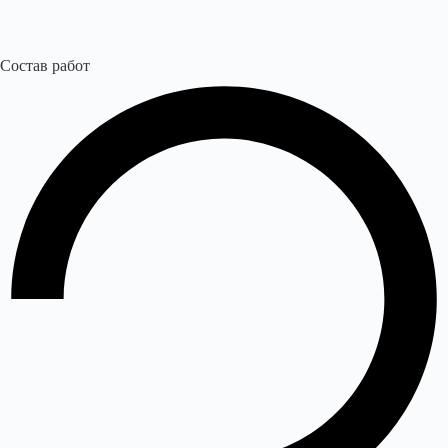
Состав работ