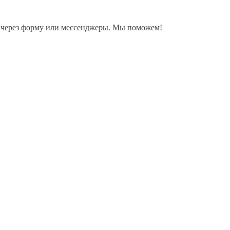
ку через форму или мессенджеры. Мы поможем!