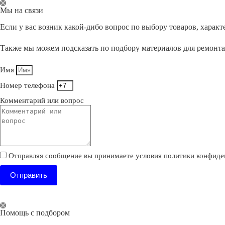
Перейти
Мы на связи
к
сути
Если у вас возник какой-дибо вопрос по выбору товаров, хара
Также мы можем подсказать по подбору материалов для ремонт
Имя
Номер телефона
Комментарий или вопрос
Отправляя сообщение вы принимаете условия политики конфиде
Отправить
Помощь с подбором