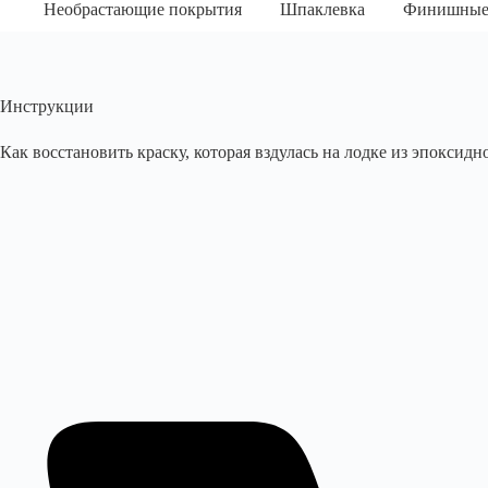
Необрастающие покрытия
Шпаклевка
Финишные
Инструкции
Как восстановить краску, которая вздулась на лодке из эпокси