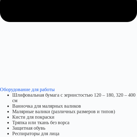
Оборудование для работы​
Шлифовальная бумага с зернистостью 120 – 180, 320 – 400
см
Ванночка для малярных валиков
Малярные валики (различных размеров и типов)
Кисти для покраски
Тряпка или ткань без ворса
Защитная обувь
Респираторы для лица