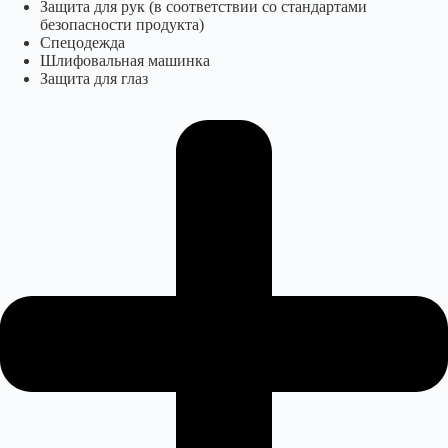
Защита для рук (в соответствии со стандартами
безопасности продукта)
Спецодежда
Шлифовальная машинка
Защита для глаз