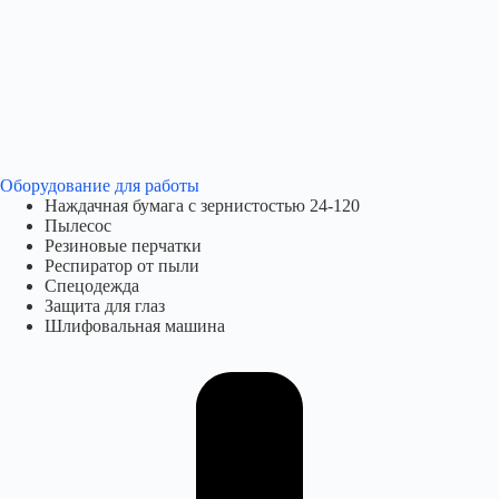
Оборудование для работы​
Наждачная бумага с зернистостью 24-120
Пылесос
Резиновые перчатки
Респиратор от пыли
Спецодежда
Защита для глаз
Шлифовальная машина