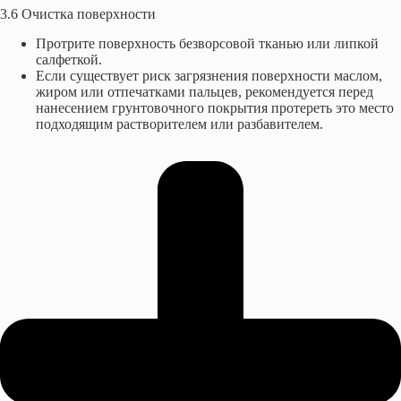
3.6 Очистка поверхности
Протрите поверхность безворсовой тканью или липкой
салфеткой.
Если существует риск загрязнения поверхности маслом,
жиром или отпечатками пальцев, рекомендуется перед
нанесением грунтовочного покрытия протереть это место
подходящим растворителем или разбавителем.