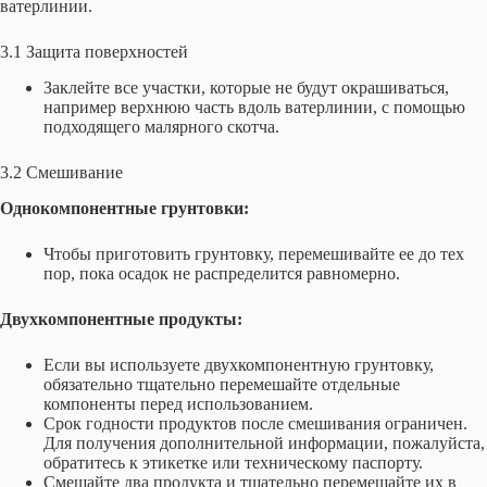
ватерлинии.
3.1 Защита поверхностей
Заклейте все участки, которые не будут окрашиваться,
например верхнюю часть вдоль ватерлинии, с помощью
подходящего малярного скотча.
3.2 Смешивание
Однокомпонентные грунтовки:
Чтобы приготовить грунтовку, перемешивайте ее до тех
пор, пока осадок не распределится равномерно.
Двухкомпонентные продукты:
Если вы используете двухкомпонентную грунтовку,
обязательно тщательно перемешайте отдельные
компоненты перед использованием.
Срок годности продуктов после смешивания ограничен.
Для получения дополнительной информации, пожалуйста,
обратитесь к этикетке или техническому паспорту.
Смешайте два продукта и тщательно перемешайте их в