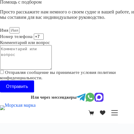
Помощь с подбором
Просто расскажите нам немного о своем судне и вашей работе, и
мы составим для вас индивидуальное руководство.
Имя
Номер телефона
Комментарий или вопрос
Отправляя сообщение вы принимаете условия политики
конфиденциальности.
Отправить
Или через мессенджеры
Корзина