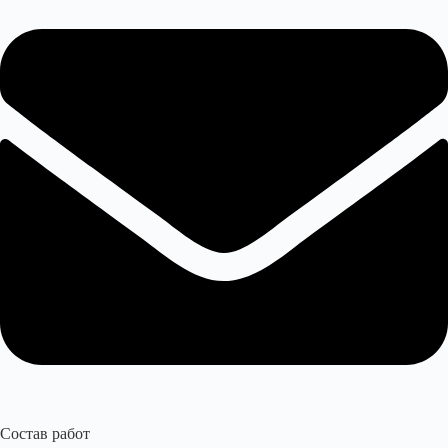
Состав работ