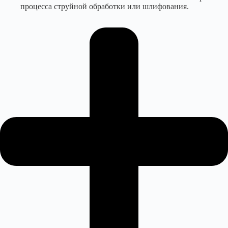
процесса струйной обработки или шлифования.