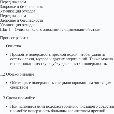
Перед началом
Здоровье и безопасность
Утилизация отходов
Перед началом
Здоровье и безопасность
Утилизация отходов
Шаг 1 – Очистка голого алюминия / оцинкованной стали
Процесс работы
1.1 Очистка
Промойте поверхность пресной водой, чтобы удалить
остатки грязи, мусора и других загрязнений. Также можно
использовать жесткую губку для очистки поверхности.
1.2 Обезжиривание
Обезжирьте поверхность специализированным чистящим
средством
1.3 Снова промойте
При использовании водорастворимого чистящего средства
промойте поверхность большим количеством пресной