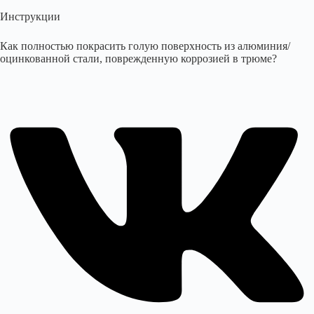
Инструкции
Как полностью покрасить голую поверхность из алюминия/
оцинкованной стали, поврежденную коррозией в трюме?