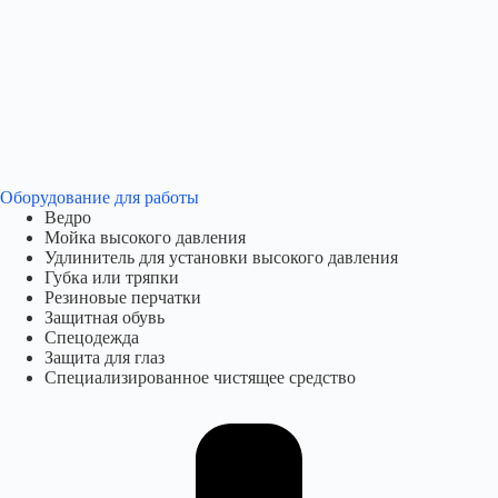
Оборудование для работы​
Ведро
Мойка высокого давления
Удлинитель для установки высокого давления
Губка или тряпки
Резиновые перчатки
Защитная обувь
Спецодежда
Защита для глаз
Специализированное чистящее средство