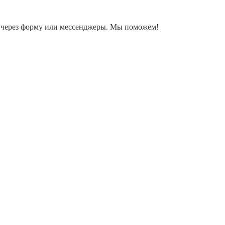
ку через форму или мессенджеры. Мы поможем!