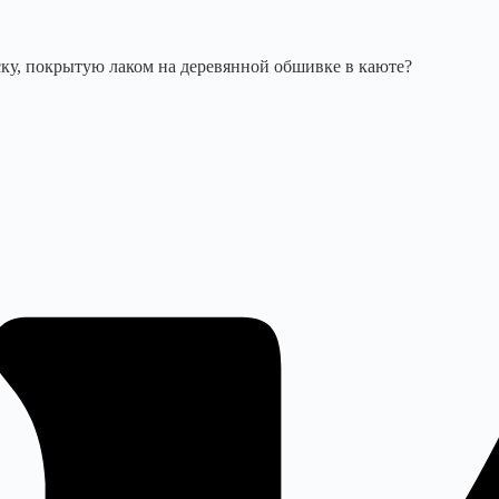
у, покрытую лаком на деревянной обшивке в каюте?