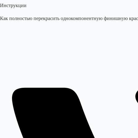
Инструкции
Как полностью перекрасить однокомпонентную финишную краск