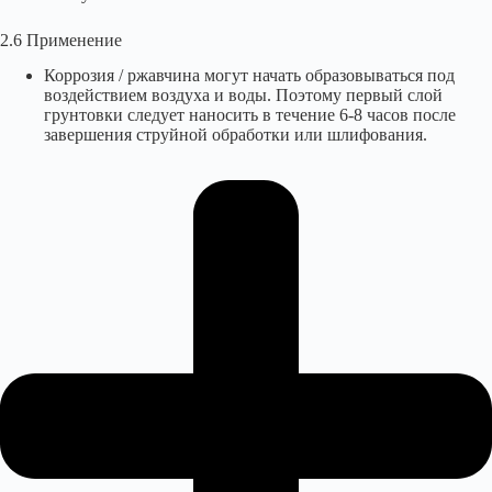
2.6 Применение
Коррозия / ржавчина могут начать образовываться под
воздействием воздуха и воды. Поэтому первый слой
грунтовки следует наносить в течение 6-8 часов после
завершения струйной обработки или шлифования.