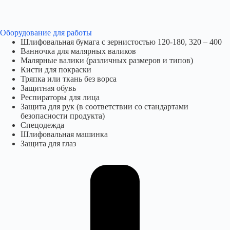
Оборудование для работы​
Шлифовальная бумага с зернистостью 120-180, 320 – 400
Ванночка для малярных валиков
Малярные валики (различных размеров и типов)
Кисти для покраски
Тряпка или ткань без ворса
Защитная обувь
Респираторы для лица
Защита для рук (в соответствии со стандартами
безопасности продукта)
Спецодежда
Шлифовальная машинка
Защита для глаз