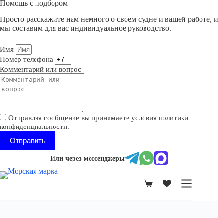
Помощь с подбором
Просто расскажите нам немного о своем судне и вашей работе, и
мы составим для вас индивидуальное руководство.
Имя
Номер телефона
Комментарий или вопрос
Отправляя сообщение вы принимаете условия политики
конфиденциальности.
Отправить
Или через мессенджеры
Корзина