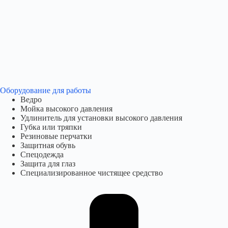
Оборудование для работы​
Ведро
Мойка высокого давления
Удлинитель для установки высокого давления
Губка или тряпки
Резиновые перчатки
Защитная обувь
Спецодежда
Защита для глаз
Специализированное чистящее средство