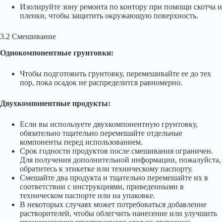
Изолируйте зону ремонта по контору при помощи скотча и
пленки, чтобы защитить окружающую поверхность.
3.2 Смешивание
Однокомпонентные грунтовки:
Чтобы подготовить грунтовку, перемешивайте ее до тех
пор, пока осадок не распределится равномерно.
Двухкомпонентные продукты:
Если вы используете двухкомпонентную грунтовку,
обязательно тщательно перемешайте отдельные
компоненты перед использованием.
Срок годности продуктов после смешивания ограничен.
Для получения дополнительной информации, пожалуйста,
обратитесь к этикетке или техническому паспорту.
Смешайте два продукта и тщательно перемешайте их в
соответствии с инструкциями, приведенными в
техническом паспорте или на упаковке.
В некоторых случаях может потребоваться добавление
растворителей, чтобы облегчить нанесение или улучшить