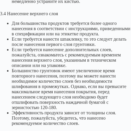
немедленно устраните их кистью.
3.4 Нанесение верхнего слоя
Для большинства продуктов требуется более одного
нанесения в соответствии с инструкциями, приведенными
в спецификации или на этикетке продукта.
Если требуется нанести шпаклевку, то это следует делать
после нанесения первого слоя грунтовки.
Если требуется нанесение дополнительных слоев,
пожалуйста, ознакомьтесь с рекомендуемым временем
нанесения верхнего слоя, указанным в техническом
описании или на упаковке.
Большинство грунтовок имеют увеличенное время
повторного нанесения, поэтому вы можете нанести
необходимое количество слоев без необходимости
шлифования в промежутках. Однако, если вы превысите
максимальное время нанесения покрытия, перед
нанесением следующего слоя необходимо будет
отшлифовать поверхность наждачной бумагой с
зернистостью 120-180.
Эффективность продукта зависит от толщины слоя.
Поэтому, пожалуйста, убедитесь, что нанесено
рекомендуемое количество слоев.