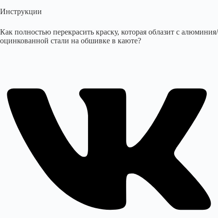
Инструкции
Как полностью перекрасить краску, которая облазит с алюминия/
оцинкованной стали на обшивке в каюте?