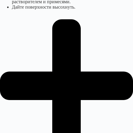
растворителем и примесями.
Дайте поверхности высохнуть.