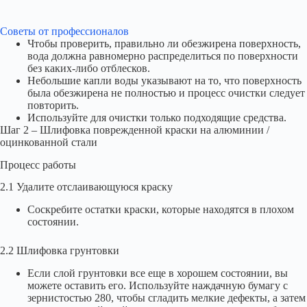
Советы от профессионалов
Чтобы проверить, правильно ли обезжирена поверхность,
вода должна равномерно распределиться по поверхности
без каких-либо отблесков.
Небольшие капли воды указывают на то, что поверхность
была обезжирена не полностью и процесс очистки следует
повторить.
Используйте для очистки только подходящие средства.
Шаг 2 – Шлифовка поврежденной краски на алюминии /
оцинкованной стали
Процесс работы
2.1 Удалите отслаивающуюся краску
Соскребите остатки краски, которые находятся в плохом
состоянии.
2.2 Шлифовка грунтовки
Если слой грунтовки все еще в хорошем состоянии, вы
можете оставить его. Используйте наждачную бумагу с
зернистостью 280, чтобы сгладить мелкие дефекты, а затем