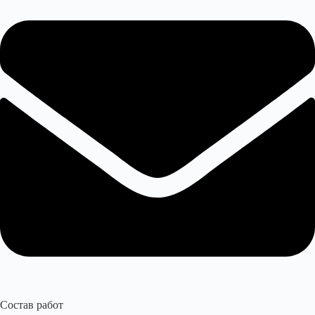
Состав работ