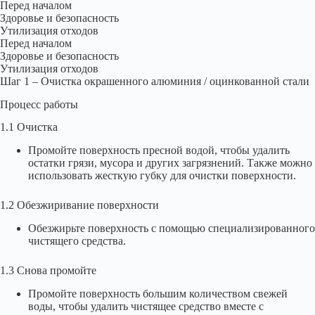
Перед началом
Здоровье и безопасность
Утилизация отходов
Перед началом
Здоровье и безопасность
Утилизация отходов
Шаг 1 – Очистка окрашенного алюминия / оцинкованной стали
Процесс работы
1.1 Очистка
Промойте поверхность пресной водой, чтобы удалить
остатки грязи, мусора и других загрязнений. Также можно
использовать жесткую губку для очистки поверхности.
1.2 Обезжиривание поверхности
Обезжирьте поверхность с помощью специализированного
чистящего средства.
1.3 Снова промойте
Промойте поверхность большим количеством свежей
воды, чтобы удалить чистящее средство вместе с