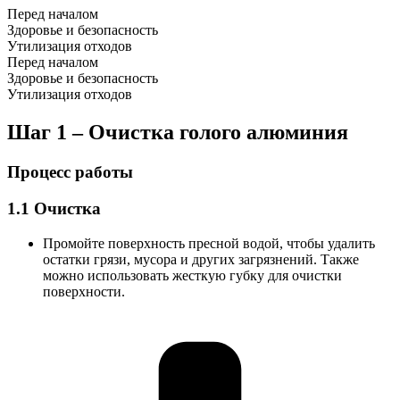
Перед началом
Здоровье и безопасность
Утилизация отходов
Перед началом
Здоровье и безопасность
Утилизация отходов
Шаг 1 – Очистка голого алюминия
Процесс работы
1.1 Очистка
Промойте поверхность пресной водой, чтобы удалить
остатки грязи, мусора и других загрязнений. Также
можно использовать жесткую губку для очистки
поверхности.