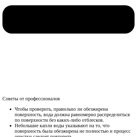
Советы от профессионалов
Чтобы проверить, правильно ли обезжирена
поверхность, вода должна равномерно распределиться
по поверхности без каких-либо отблесков.
Небольшие капли воды указывают на то, что
поверхность была обезжирена не полностью и процесс
очистки следует повторить.