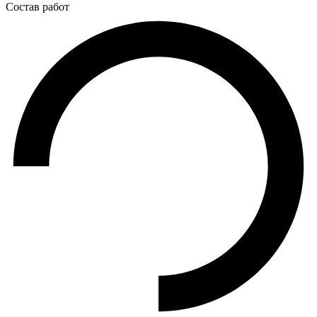
Состав работ