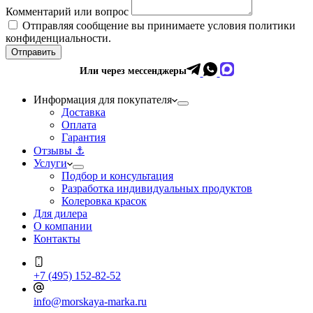
Комментарий или вопрос
Отправляя сообщение вы принимаете условия политики
конфиденциальности.
Отправить
Или через мессенджеры
Информация для покупателя
Доставка
Оплата
Гарантия
Отзывы ⚓
Услуги
Подбор и консультация
Разработка индивидуальных продуктов
Колеровка красок
Для дилера
О компании
Контакты
+7 (495) 152-82-52
info@morskaya-marka.ru