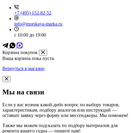
+7 (495) 152-82-52
info@morskaya-marka.ru
с 10:00 до 19:00
Корзина покупок
Ваша корзина пока пуста.
Вернуться в магазин
Мы на связи
Если у вас возник какой-дибо вопрос по выбору товаров,
характеристикам, подбору аналогов или инструкций —
оставьте заявку через форму или мессенджеры. Мы поможем!
Также мы можем подсказать по подбору материалов для
ремонта вашего судна — пишите нам!