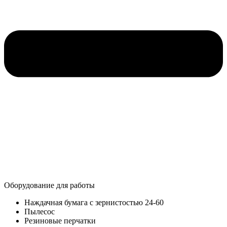
Оборудование для работы​
Наждачная бумага с зернистостью 24-60
Пылесос
Резиновые перчатки