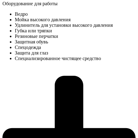
Оборудование для работы​
Ведро
Мойка высокого давления
Удлинитель для установки высокого давления
Губка или тряпки
Резиновые перчатки
Защитная обувь
Спецодежда
Защита для глаз
Специализированное чистящее средство