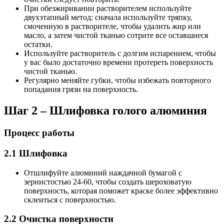
При обезжиривании растворителем используйте
двухэтапный метод: сначала используйте тряпку,
смоченную в растворителе, чтобы удалить жир или
масло, а затем чистой тканью сотрите все оставшиеся
остатки.
Используйте растворитель с долгим испарением, чтобы
у вас было достаточно времени протереть поверхность
чистой тканью.
Регулярно меняйте губки, чтобы избежать повторного
попадания грязи на поверхность.
Шаг 2 – Шлифовка голого алюминия
Процесс работы
2.1 Шлифовка
Отшлифуйте алюминий наждачной бумагой с
зернистостью 24-60, чтобы создать шероховатую
поверхность, которая поможет краске более эффективно
склеиться с поверхностью.
2.2 Очистка поверхности