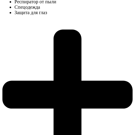
Респиратор от пыли
Спецодежда
Защита для глаз