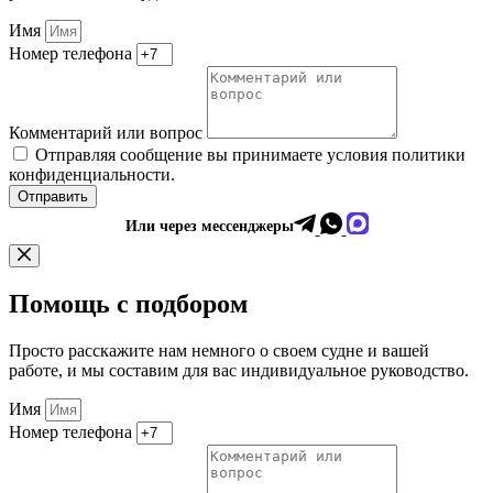
Имя
Номер телефона
Комментарий или вопрос
Отправляя сообщение вы принимаете условия политики
конфиденциальности.
Отправить
Или через мессенджеры
Помощь с подбором
Просто расскажите нам немного о своем судне и вашей
работе, и мы составим для вас индивидуальное руководство.
Имя
Номер телефона