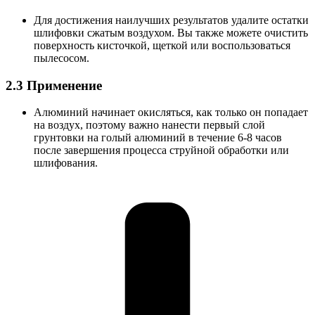
Для достижения наилучших результатов удалите остатки
шлифовки сжатым воздухом. Вы также можете очистить
поверхность кисточкой, щеткой или воспользоваться
пылесосом.
2.3 Применение
Алюминий начинает окисляться, как только он попадает
на воздух, поэтому важно нанести первый слой
грунтовки на голый алюминий в течение 6-8 часов
после завершения процесса струйной обработки или
шлифования.