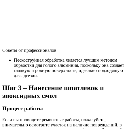
Советы от профессионалов
Пескоструйная обработка является лучшим методом
обработки для голого алюминия, поскольку она создает
гладкую и ровную поверхность, идеально подходящую
для адгезии.
Шаг 3 – Нанесение шпатлевок и
эпоксидных смол
Процесс работы
Если вы проводите ремонтные работы, пожалуйста,
внимательно осмотрите участок на наличие повреждений, в