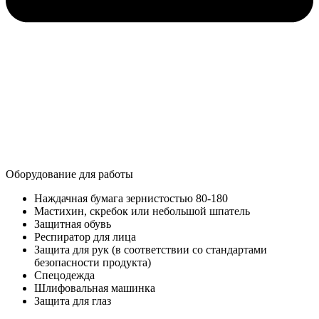
Оборудование для работы​
Наждачная бумага зернистостью 80-180
Мастихин, скребок или небольшой шпатель
Защитная обувь
Респиратор для лица
Защита для рук (в соответствии со стандартами
безопасности продукта)
Спецодежда
Шлифовальная машинка
Защита для глаз