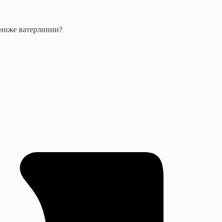
 ниже ватерлинии?