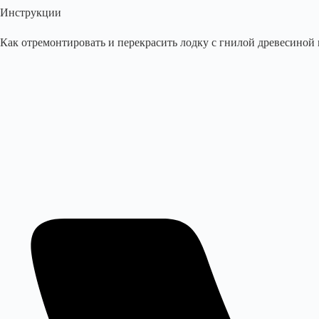
Инструкции
Как отремонтировать и перекрасить лодку с гнилой древесиной