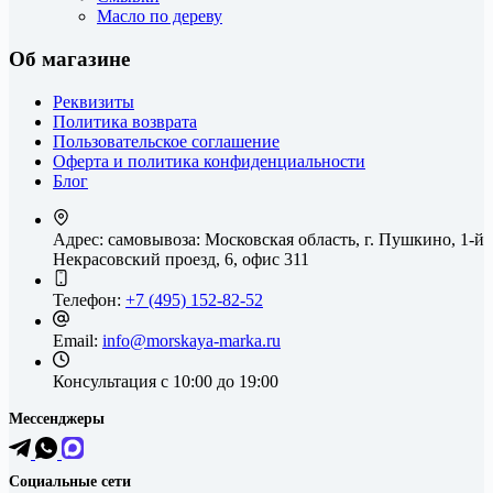
Масло по дереву
Об магазине
Реквизиты
Политика возврата
Пользовательское соглашение
Оферта и политика конфиденциальности
Блог
Адрес: самовывоза:
Московская область, г. Пушкино, 1-й
Некрасовский проезд, 6, офис 311
Телефон:
+7 (495) 152-82-52
Email:
info@morskaya-marka.ru
Консультация
с 10:00 до 19:00
Мессенджеры
Социальные сети