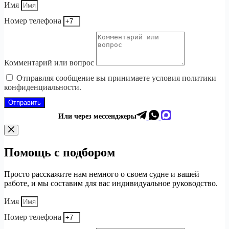
Имя
Номер телефона
Комментарий или вопрос
Отправляя сообщение вы принимаете условия политики
конфиденциальности.
Отправить
Или через мессенджеры
Помощь с подбором
Просто расскажите нам немного о своем судне и вашей
работе, и мы составим для вас индивидуальное руководство.
Имя
Номер телефона