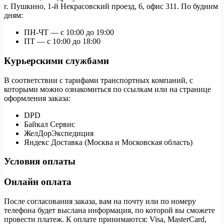
г. Пушкино, 1-й Некрасовский проезд, 6, офис 311. По будним
дням:
ПН-ЧТ — с 10:00 до 19:00
ПТ — с 10:00 до 18:00
Курьерскими службами
В соответствии с тарифами транспортных компаний, с
которыми можно ознакомиться по ссылкам или на странице
оформления заказа:
DPD
Байкал Сервис
ЖелДорЭкспедиция
Яндекс Доставка (Москва и Московская область)
Условия оплаты
Онлайн оплата
После согласования заказа, вам на почту или по номеру
телефона будет выслана информация, по которой вы сможете
провести платеж. К оплате принимаются: Visa, MasterCard,