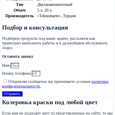
Тип
Двухкомпонентный
Объем
5 л, 20 л
Производитель
«Teknomarin», Турция
Подбор и консультация
Подберем продукты под ваши задачи, расскажем как
правильно выполнить работы и в дальнейшем обслуживать
лодку.
Оставить заявку
Имя
Номер телефона
Отправляя сообщение вы принимаете условия
политики
конфиденциальности.
Отправить
Колеровка краски под любой цвет
Если вам не подходит цвет из представленных на сайте, то мы