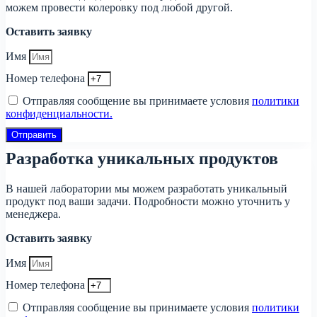
можем провести колеровку под любой другой.
Оставить заявку
Имя
Номер телефона
Отправляя сообщение вы принимаете условия
политики
конфиденциальности.
Отправить
Разработка уникальных продуктов
В нашей лаборатории мы можем разработать уникальный
продукт под ваши задачи. Подробности можно уточнить у
менеджера.
Оставить заявку
Имя
Номер телефона
Отправляя сообщение вы принимаете условия
политики