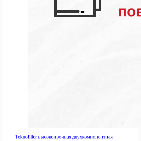
Teknofiller высокопрочная двухкомпонентная