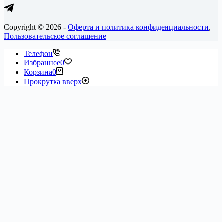
Copyright © 2026 -
Оферта и политика конфиденциальности
,
Пользовательское соглашение
Телефон
Избранное
0
Корзина
0
Прокрутка вверх