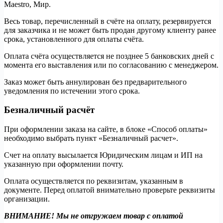
Maestro, Мир.
Весь товар, перечисленный в счёте на оплату, резервируется
для заказчика и не может быть продан другому клиенту ранее
срока, установленного для оплаты счёта.
Оплата счёта осуществляется не позднее 5 банковских дней с
момента его выставления или по согласованию с менеджером.
Заказ может быть аннулирован без предварительного
уведомления по истечении этого срока.
Безналичный расчёт
При оформлении заказа на сайте, в блоке «Способ оплаты»
необходимо выбрать пункт «Безналичный расчет».
Счет на оплату высылается Юридическим лицам и ИП на
указанную при оформлении почту.
Оплата осуществляется по реквизитам, указанным в
документе. Перед оплатой внимательно проверьте реквизиты
организации.
ВНИМАНИЕ! Мы не отгружаем товар с оплатой