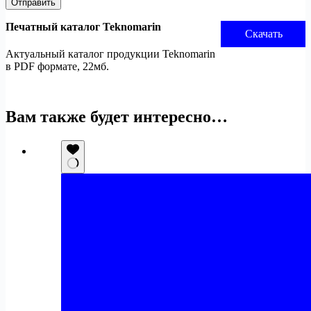
Отправить
Печатный каталог Teknomarin
Скачать
Актуальный каталог продукции Teknomarin
в PDF формате, 22мб.
Вам также будет интересно…