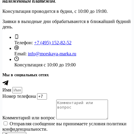
наложенным платежом
.
Консультация проводится в будни, с 10:00 до 19:00.
Заявки в выходные дни обрабатываются в ближайший будний
день.
Телефон:
+7 (495) 152-82-52
Email:
info@morskaya-marka.ru
Консультация
с 10:00 до 19:00
Мы в социальных сетях
Имя
Номер телефона
Комментарий или вопрос
Отправляя сообщение вы принимаете условия политики
конфиденциальности.